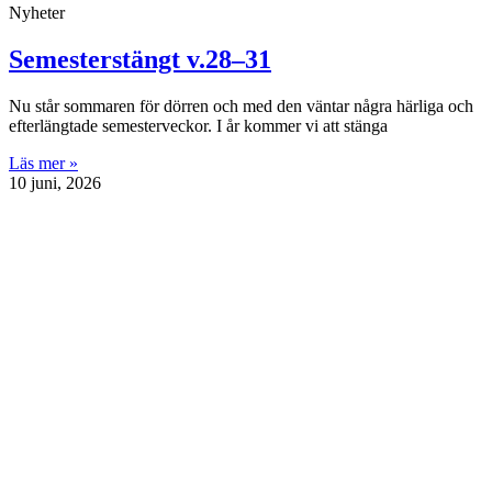
Nyheter
Semesterstängt v.28–31
Nu står sommaren för dörren och med den väntar några härliga och
efterlängtade semesterveckor. I år kommer vi att stänga
Läs mer »
10 juni, 2026