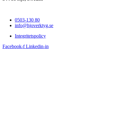
0503-130 80
info@hjoverktyg.se
Integritetspolicy
Facebook-f
Linkedin-in