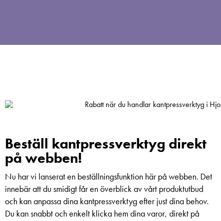
Beställ kantpressverktyg direkt
på webben!
Nu har vi lanserat en beställningsfunktion här på webben. Det
innebär att du smidigt får en överblick av vårt produktutbud
och kan anpassa dina kantpressverktyg efter just dina behov.
Du kan snabbt och enkelt klicka hem dina varor, direkt på