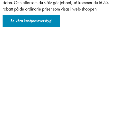
sidan. Och eftersom du själv gör jobbet, så kommer du få 5%
rabatt på de ordinarie priser som visas i web-shoppen.
Se våra kantpressverktyg!