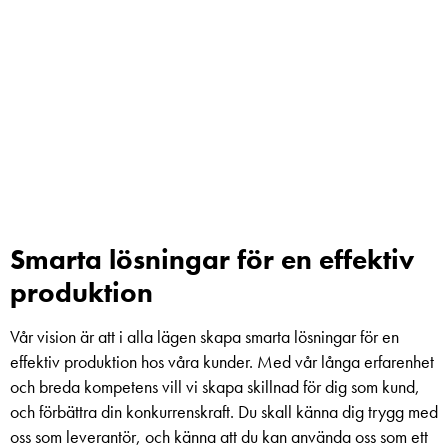
Smarta lösningar för en effektiv
produktion
Vår vision är att i alla lägen skapa smarta lösningar för en
effektiv produktion hos våra kunder. Med vår långa erfarenhet
och breda kompetens vill vi skapa skillnad för dig som kund,
och förbättra din konkurrenskraft. Du skall känna dig trygg med
oss som leverantör, och känna att du kan använda oss som ett