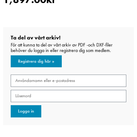
Ta del av vårt arkiv!
För att kunna ta del av vårt arkiv av PDF -och DXF-filer
behöver du logga in eller registrera dig som medlem.
Registrera dig här »
Logga in