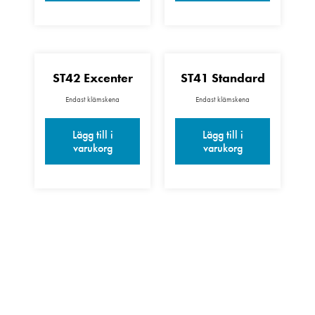
ST42 Excenter
ST41 Standard
Endast klämskena
Endast klämskena
Lägg till i
Lägg till i
varukorg
varukorg