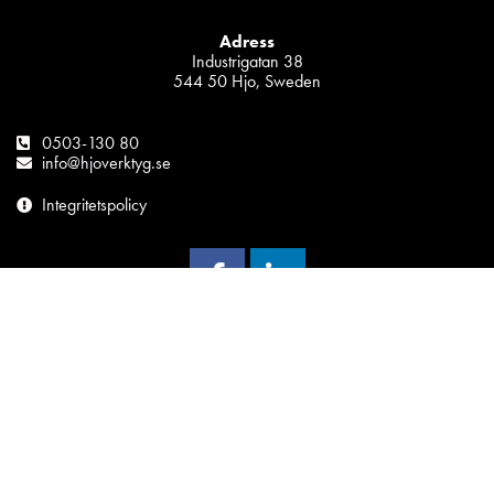
Adress
Industrigatan 38
544 50 Hjo, Sweden
0503-130 80
info@hjoverktyg.se
Integritetspolicy