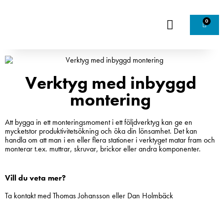
0
Verktyg med inbyggd
montering
Att bygga in ett monteringsmoment i ett följdverktyg kan ge en
mycketstor produktivitetsökning och öka din lönsamhet. Det kan
handla om att man i en eller flera stationer i verktyget matar fram och
monterar t.ex. muttrar, skruvar, brickor eller andra komponenter.
Vill du veta mer?
Ta kontakt med Thomas Johansson eller Dan Holmbäck