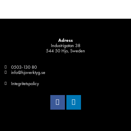
Adress
Industrigatan 38
544 50 Hjo, Sweden
0503-130 80
info@hjoverktyg.se
Integritetspolicy