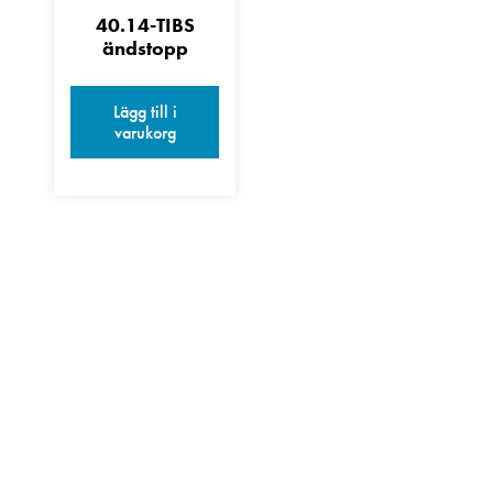
40.14-TIBS
ändstopp
Lägg till i
varukorg