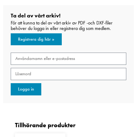
Ta del av vårt arkiv!
För att kunna ta del av vårt arkiv av PDF -och DXF-filer
behöver du logga in eller registrera dig som medlem.
Registrera dig här »
Logga in