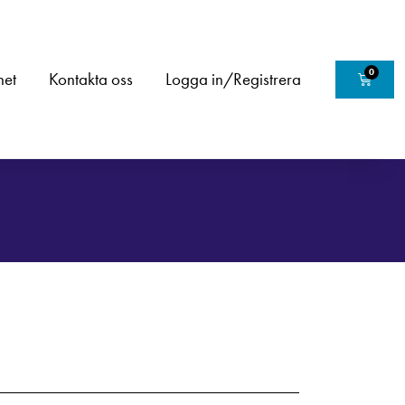
0
het
Kontakta oss
Logga in/Registrera