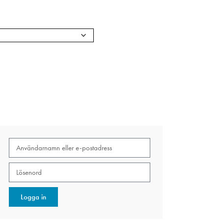
Logga in