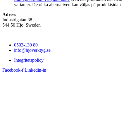
varianter. De olika alternativen kan väljas på produktsidan
Adress
Industrigatan 38
544 50 Hjo, Sweden
0503-130 80
info@hjoverktyg.se
Integritetspolicy
Facebook-f
Linkedin-in