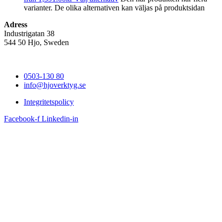
varianter. De olika alternativen kan väljas på produktsidan
Adress
Industrigatan 38
544 50 Hjo, Sweden
0503-130 80
info@hjoverktyg.se
Integritetspolicy
Facebook-f
Linkedin-in