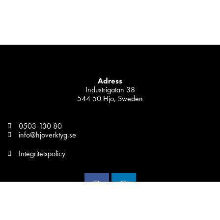
Adress
Industrigatan 38
544 50 Hjo, Sweden
0503-130 80
info@hjoverktyg.se
Integritetspolicy