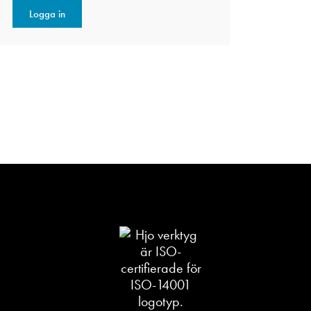
Logga in