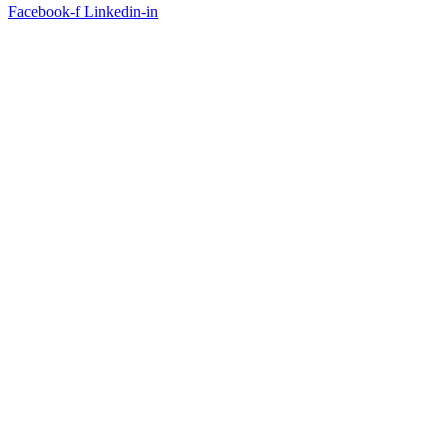
Facebook-f
Linkedin-in