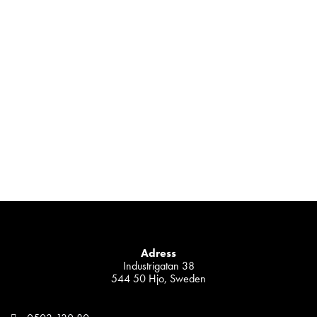
Adress
Industrigatan 38
544 50 Hjo, Sweden