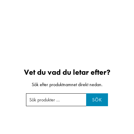
Vet du vad du letar efter?
Sök efter produktnamnet direkt nedan.
SÖK