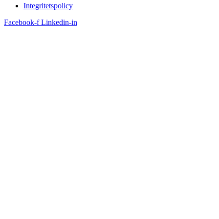
Integritetspolicy
Facebook-f
Linkedin-in