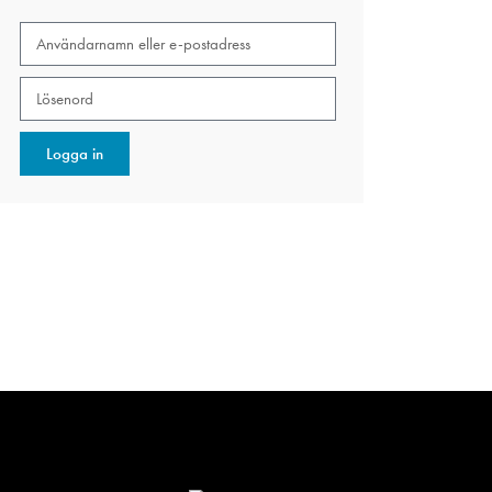
Logga in