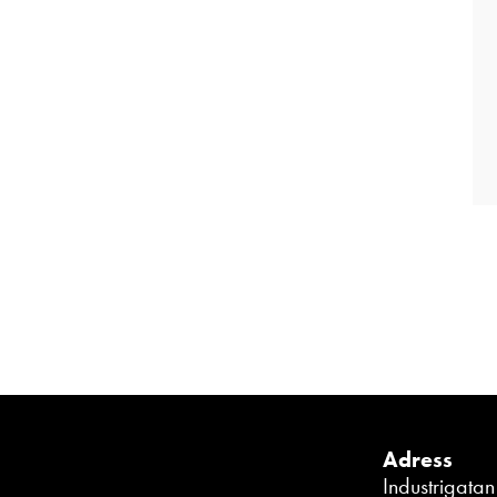
Adress
Industrigata