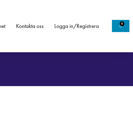
0
het
Kontakta oss
Logga in/Registrera