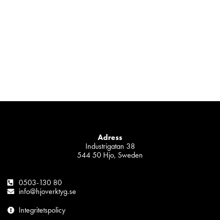
Adress
Industrigatan 38
544 50 Hjo, Sweden
0503-130 80
info@hjoverktyg.se
Integritetspolicy