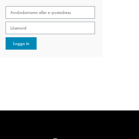
Logga in