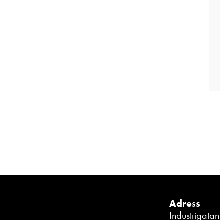
Adress
Industrigata