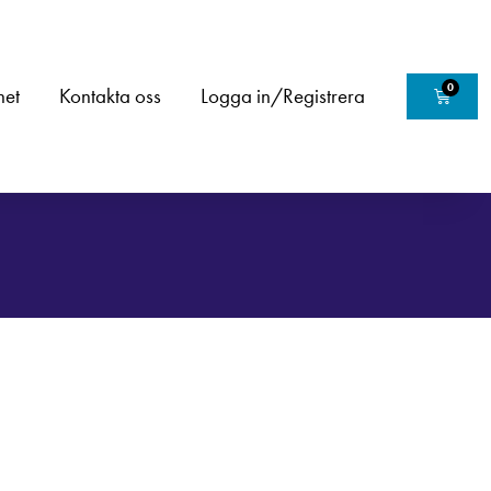
0
het
Kontakta oss
Logga in/Registrera