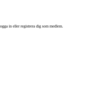
ogga in eller registrera dig som medlem.