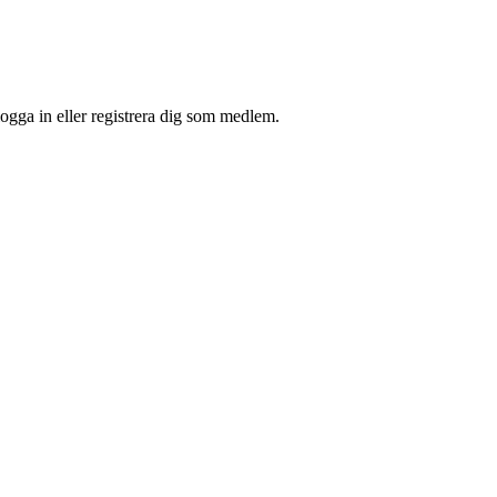
ogga in eller registrera dig som medlem.