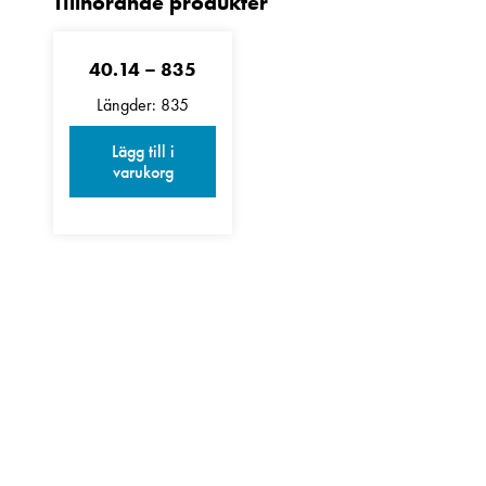
40.14 – 835
Längder: 835
Lägg till i
varukorg