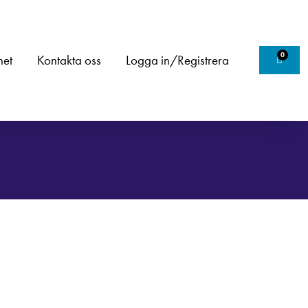
0
het
Kontakta oss
Logga in/Registrera