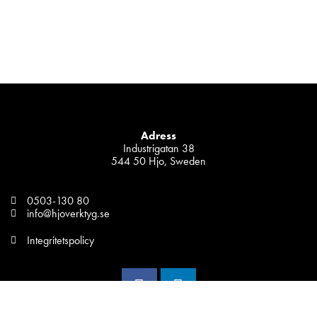
Adress
Industrigatan 38
544 50 Hjo, Sweden
0503-130 80
info@hjoverktyg.se
Integritetspolicy