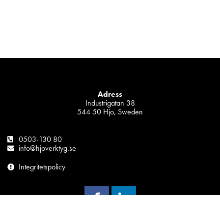
Adress
Industrigatan 38
544 50 Hjo, Sweden
0503-130 80
info@hjoverktyg.se
Integritetspolicy