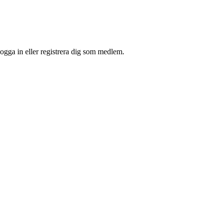
ogga in eller registrera dig som medlem.