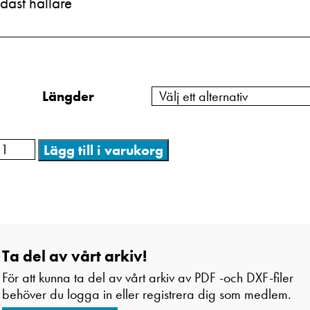
dast hållare
Längder
Lägg till i varukorg
Ta del av vårt arkiv!
För att kunna ta del av vårt arkiv av PDF -och DXF-filer
behöver du logga in eller registrera dig som medlem.