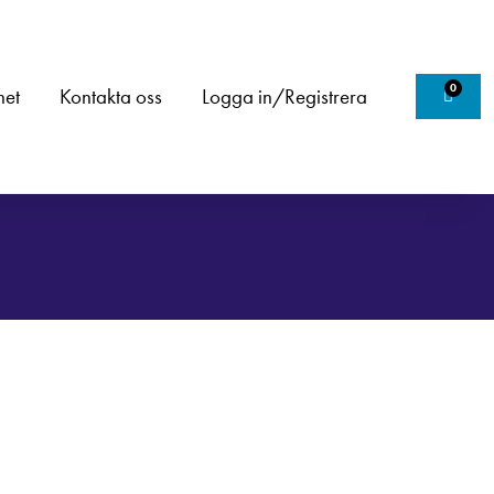
0
het
Kontakta oss
Logga in/Registrera