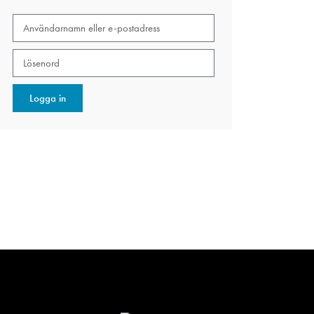
Logga in