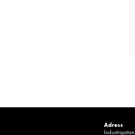
Adress
Industrigata