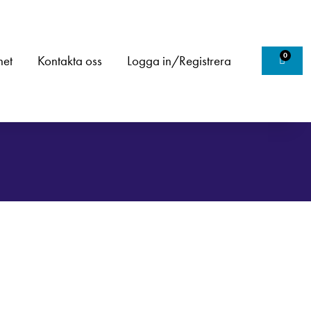
0
het
Kontakta oss
Logga in/Registrera