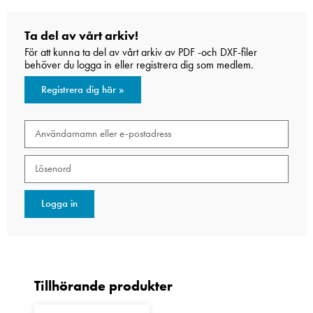
Ta del av vårt arkiv!
För att kunna ta del av vårt arkiv av PDF -och DXF-filer
behöver du logga in eller registrera dig som medlem.
Registrera dig här »
Logga in