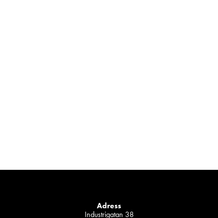
Adress
Industrigatan 38