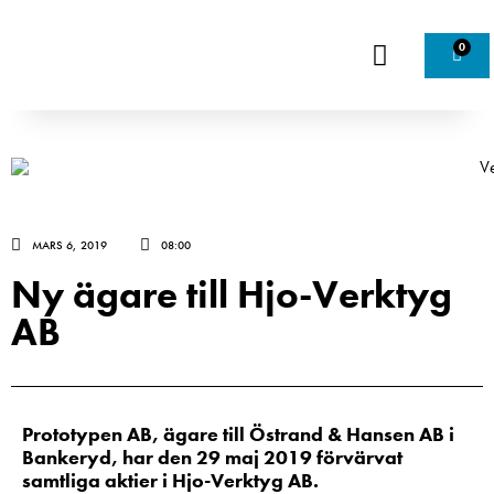
0
MARS 6, 2019
08:00
Ny ägare till Hjo-Verktyg
AB
Prototypen AB, ägare till Östrand & Hansen AB i
Bankeryd, har den 29 maj 2019 förvärvat
samtliga aktier i Hjo-Verktyg AB.