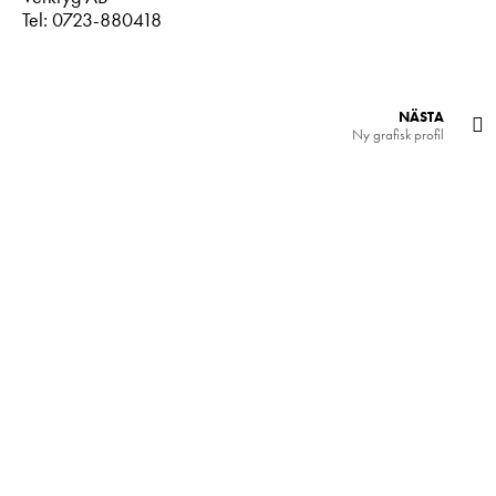
Tel: 0723-880418
NÄSTA
Ny grafisk profil