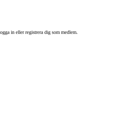
ogga in eller registrera dig som medlem.