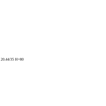
 20.44/35 H=80