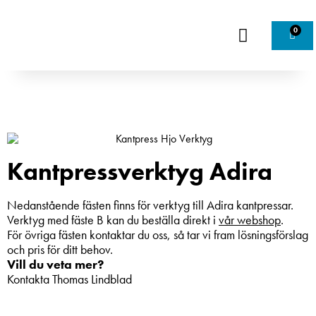
0
Kantpressverktyg Adira
Nedanstående fästen finns för verktyg till Adira kantpressar.
Verktyg med fäste B kan du beställa direkt i
vår webshop
.
För övriga fästen kontaktar du oss, så tar vi fram lösningsförslag
och pris för ditt behov.
Vill du veta mer?
Kontakta Thomas Lindblad