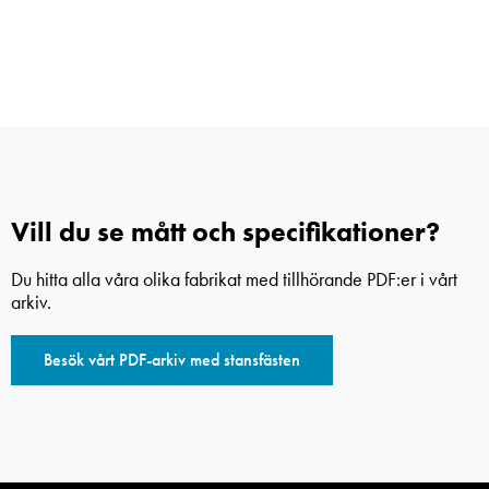
Vill du se mått och specifikationer?
Du hitta alla våra olika fabrikat med tillhörande PDF:er i vårt
arkiv.
Besök vårt PDF-arkiv med stansfästen