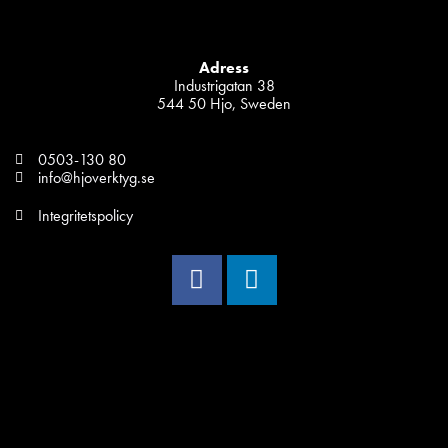
Adress
Industrigatan 38
544 50 Hjo, Sweden
0503-130 80
info@hjoverktyg.se
Integritetspolicy