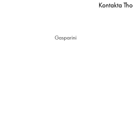
Kontakta Th
Gasparini