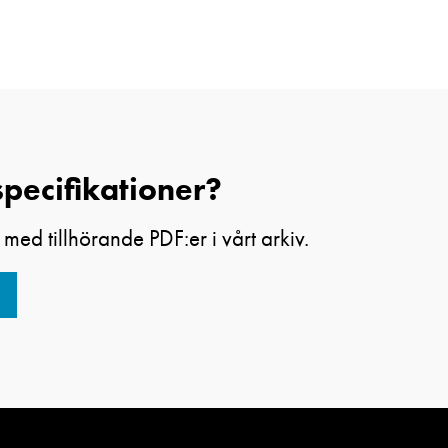
specifikationer?
 med tillhörande PDF:er i vårt arkiv.