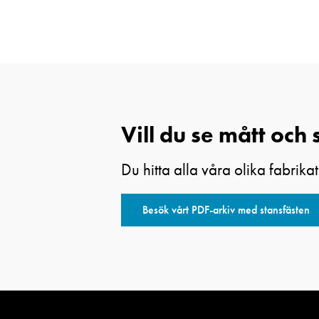
Vill du se mått och 
Du hitta alla våra olika fabrikat
Besök vårt PDF-arkiv med stansfästen