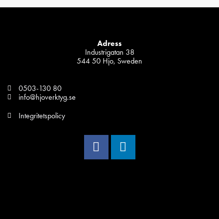
Adress
Industrigatan 38
544 50 Hjo, Sweden
0503-130 80
info@hjoverktyg.se
Integritetspolicy