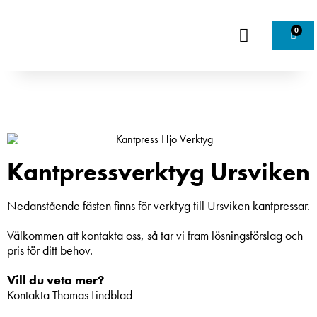
0
Kantpressverktyg Ursviken
Nedanstående fästen finns för verktyg till Ursviken kantpressar.
Välkommen att kontakta oss, så tar vi fram lösningsförslag och
pris för ditt behov.
Vill du veta mer?
Kontakta Thomas Lindblad