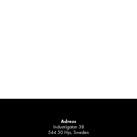
Adress
Industrigatan 38
544 50 Hjo, Sweden