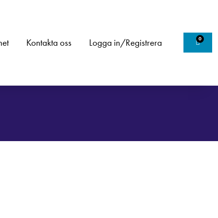
0
het
Kontakta oss
Logga in/Registrera